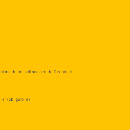
ions du conseil scolaire de Toronto et
er (obligatoire)