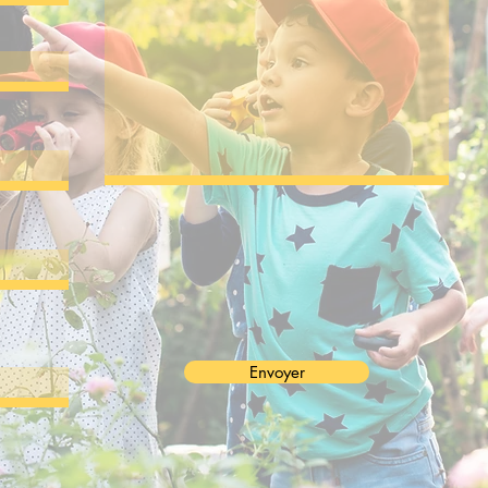
Envoyer