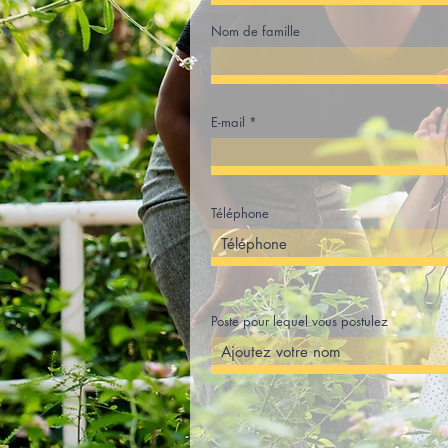
Nom de famille
E-mail
Téléphone
Poste pour lequel vous postulez