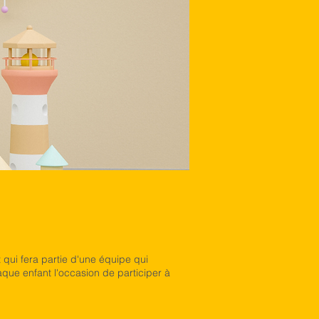
 qui fera partie d'une équipe qui
que enfant l'occasion de participer à