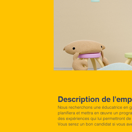
Description de l'emp
Nous recherchons une éducatrice en gard
planifiera et mettra en œuvre un progr
des expériences qui lui permettront de a
Vous serez un bon candidat si vous ave